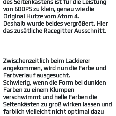
des Seitenkastens ist für die Leistung
von 600PS zu klein, genau wie die
Original Hutze vom Atom 4.
Deshalb wurde beides vergrößert. Hier
das zusätliche Racegitter Ausschnitt.
Zwischenzeitlich beim Lackierer
angekommen, wird nun die Farbe und
Farbverlauf ausgesucht.
Schwierig, wenn die Form bei dunklen
Farben zu einem Klumpen
verschwimmt und helle Farben die
Seitenkästen zu groß wirken lassen und
farblich vielleicht nicht optimal dazu