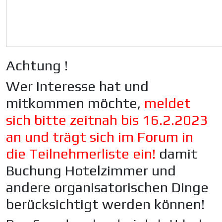
Achtung !
Wer Interesse hat und
mitkommen möchte,
meldet
sich bitte zeitnah bis 16.2.2023
an und trägt sich im Forum in
die Teilnehmerliste ein!
damit
Buchung Hotelzimmer und
andere organisatorischen Dinge
berücksichtigt werden können!