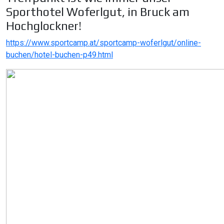
Sporthotel Woferlgut, in Bruck am
Hochglockner!
https://www.sportcamp.at/sportcamp-woferlgut/online-
buchen/hotel-buchen-p49.html