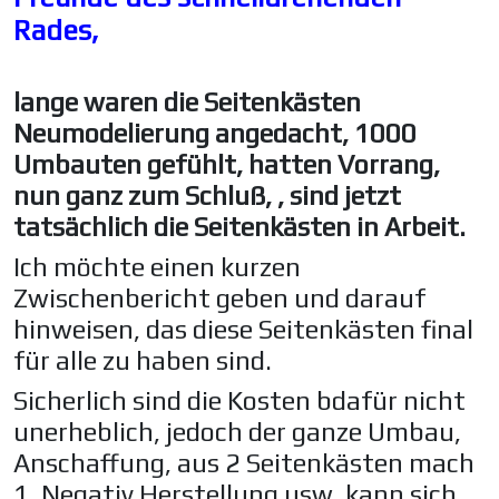
Rades,
lange waren die Seitenkästen
Neumodelierung angedacht, 1000
Umbauten gefühlt, hatten Vorrang,
nun ganz zum Schluß, , sind jetzt
tatsächlich die Seitenkästen in Arbeit.
Ich möchte einen kurzen
Zwischenbericht geben und darauf
hinweisen, das diese Seitenkästen final
für alle zu haben sind.
Sicherlich sind die Kosten bdafür nicht
unerheblich, jedoch der ganze Umbau,
Anschaffung, aus 2 Seitenkästen mach
1, Negativ Herstellung usw. kann sich