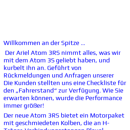
Willkommen an der Spitze …
Der Ariel Atom 3RS nimmt alles, was wir
mit dem Atom 3S geliebt haben, und
kurbelt ihn an. Geführt von
Rückmeldungen und Anfragen unserer
Die Kunden stellten uns eine Checkliste für
den „Fahrerstand“ zur Verfügung. Wie Sie
erwarten können, wurde die Performance
immer größer!
Der neue Atom 3RS bietet ein Motorpaket
mit geschmiedeten Kolben, die an H-