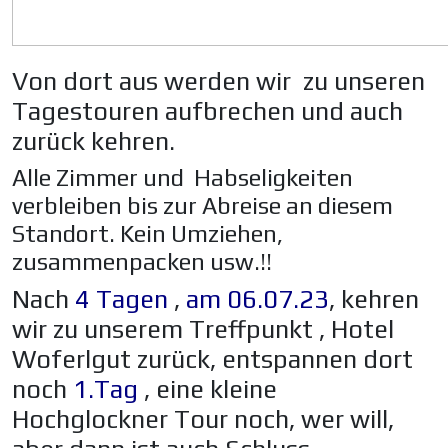
Von dort aus werden wir zu unseren
Tagestouren aufbrechen und auch
zurück kehren.
Alle Zimmer und Habseligkeiten
verbleiben bis zur Abreise an diesem
Standort. Kein Umziehen,
zusammenpacken usw.!!
Nach
4 Tagen
,
am 06.07.23
, kehren
wir zu unserem Treffpunkt , Hotel
Woferlgut zurück, entspannen dort
noch
1.Tag
, eine kleine
Hochglockner Tour noch, wer will,