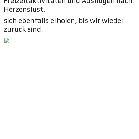
Freizeitaktivitäten und Ausflügen nach
Herzenslust,
sich ebenfalls erholen, bis wir wieder
zurück sind.