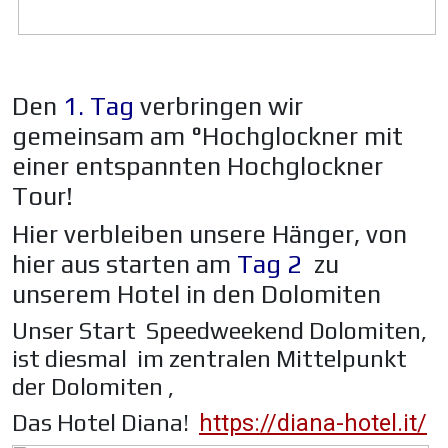
Den
1. Tag
verbringen wir
gemeinsam am °Hochglockner mit
einer entspannten Hochglockner
Tour!
Hier verbleiben unsere Hänger, von
hier aus starten am
Tag 2
zu
unserem Hotel in den Dolomiten
Unser Start Speedweekend Dolomiten,
ist diesmal im zentralen Mittelpunkt
der Dolomiten ,
Das Hotel Diana!
https://diana-hotel.it/