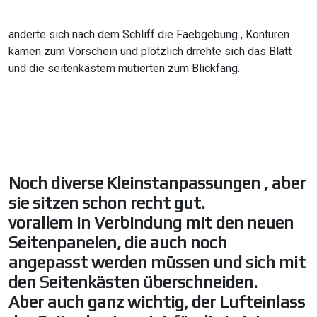
änderte sich nach dem Schliff die Faebgebung , Konturen
kamen zum Vorschein und plötzlich drrehte sich das Blatt
und die seitenkästem mutierten zum Blickfang.
Noch diverse Kleinstanpassungen , aber
sie sitzen schon recht gut.
vorallem in Verbindung mit den neuen
Seitenpanelen, die auch noch
angepasst werden müssen und sich mit
den Seitenkästen überschneiden.
Aber auch ganz wichtig, der Lufteinlass