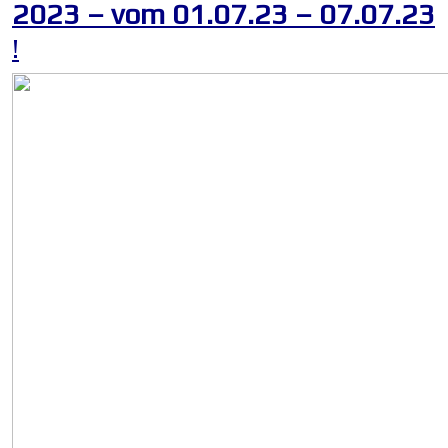
2023 – vom 01.07.23 – 07.07.23
!