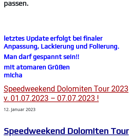
passen.
letztes Update erfolgt bei finaler
Anpassung, Lackierung und Folierung.
Man darf gespannt sein!!
mit atomaren Grüßen
micha
Speedweekend Dolomiten Tour 2023
v. 01.07.2023 – 07.07.2023 !
12. Januar 2023
Speedweekend Dolomiten Tour