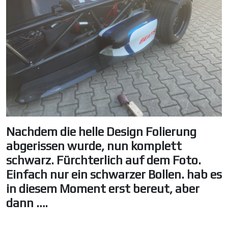
Nachdem die helle Design Folierung
abgerissen wurde, nun komplett
schwarz. Fürchterlich auf dem Foto.
Einfach nur ein schwarzer Bollen. hab es
in diesem Moment erst bereut, aber
dann ….