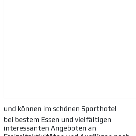
und können im schönen Sporthotel
bei bestem Essen und vielfältigen
interessanten Angeboten an