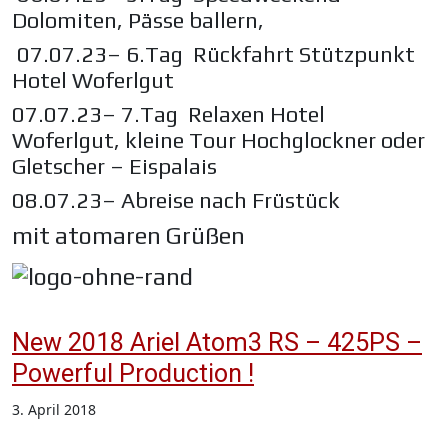
Dolomiten, Pässe ballern,
07.07.23– 6.Tag Rückfahrt Stützpunkt
Hotel Woferlgut
07.07.23– 7.Tag Relaxen Hotel
Woferlgut, kleine Tour Hochglockner oder
Gletscher – Eispalais
08.07.23– Abreise nach Früstück
mit atomaren Grüßen
New 2018 Ariel Atom3 RS – 425PS –
Powerful Production !
3. April 2018