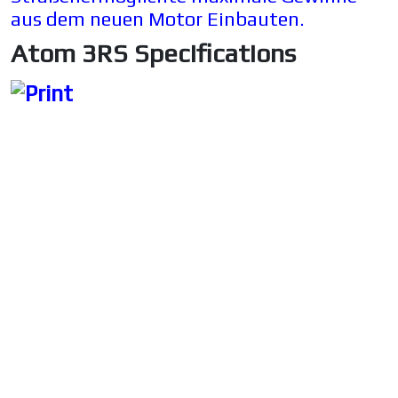
aus dem neuen Motor Einbauten.
Atom 3RS Specifications