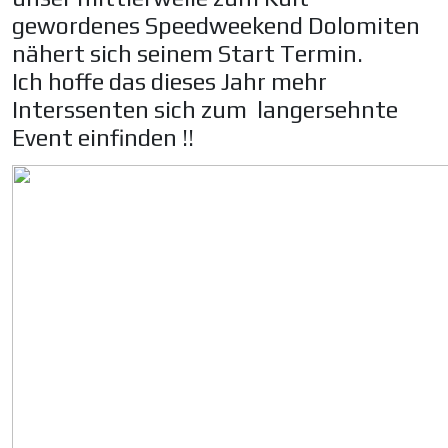
gewordenes Speedweekend Dolomiten
nähert sich seinem Start Termin.
Ich hoffe das dieses Jahr mehr
Interssenten sich zum langersehnte
Event einfinden !!