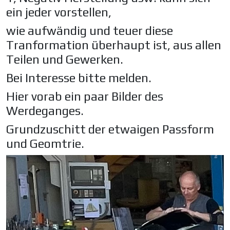
ein jeder vorstellen,
wie aufwändig und teuer diese
Tranformation überhaupt ist, aus allen
Teilen und Gewerken.
Bei Interesse bitte melden.
Hier vorab ein paar Bilder des
Werdeganges.
Grundzuschitt der etwaigen Passform
und Geomtrie.