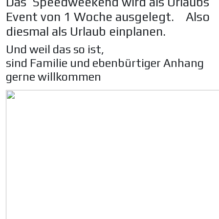
Das Speedweekend wird als Urlaubs
Event von 1 Woche ausgelegt. Also
diesmal als Urlaub einplanen.
Und weil das so ist,
sind Familie und ebenbürtiger Anhang
gerne willkommen