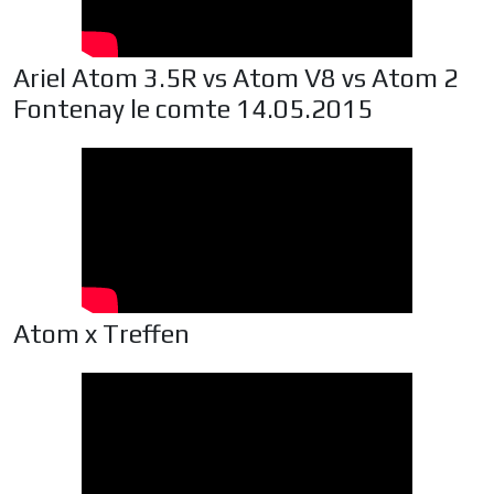
Ariel Atom 3.5R vs Atom V8 vs Atom 2
Fontenay le comte 14.05.2015
Atom x Treffen