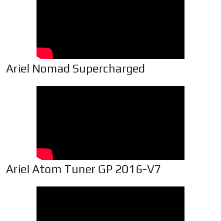
Ariel Nomad Supercharged
Ariel Atom Tuner GP 2016-V7