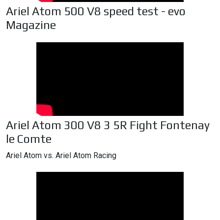
Ariel Atom 500 V8 speed test - evo
Magazine
Ariel Atom 300 V8 3 5R Fight Fontenay
le Comte
Ariel Atom vs. Ariel Atom Racing