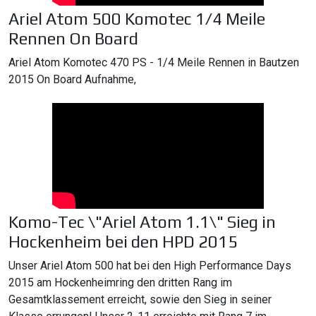
Ariel Atom 500 Komotec 1/4 Meile
Rennen On Board
Ariel Atom Komotec 470 PS - 1/4 Meile Rennen in Bautzen
2015 On Board Aufnahme,
Komo-Tec \"Ariel Atom 1.1\" Sieg in
Hockenheim bei den HPD 2015
Unser Ariel Atom 500 hat bei den High Performance Days
2015 am Hockenheimring den dritten Rang im
Gesamtklassement erreicht, sowie den Sieg in seiner