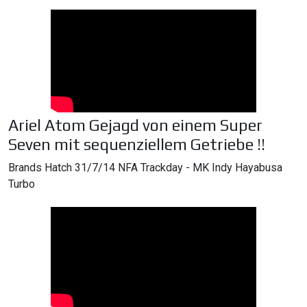
Ariel Atom Gejagd von einem Super
Seven mit sequenziellem Getriebe !!
Brands Hatch 31/7/14 NFA Trackday - MK Indy Hayabusa
Turbo