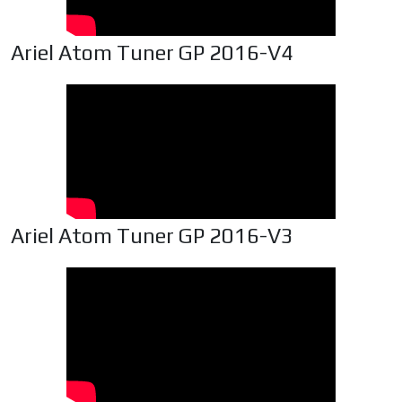
Ariel Atom Tuner GP 2016-V4
Ariel Atom Tuner GP 2016-V3