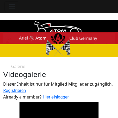
Galerie
Home
Videogalerie
Galerie
Dieser Inhalt ist nur für Mitglied Mitglieder zugänglich.
Registrieren
Already a member?
Hier einloggen