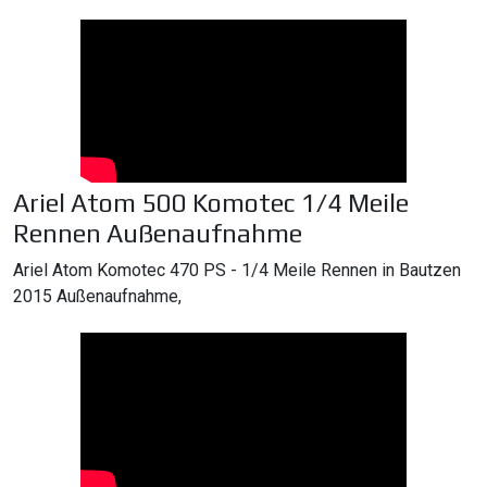
Ariel Atom 500 Komotec 1/4 Meile
Rennen Außenaufnahme
Ariel Atom Komotec 470 PS - 1/4 Meile Rennen in Bautzen
2015 Außenaufnahme,