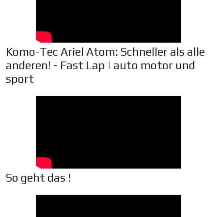
Komo-Tec Ariel Atom: Schneller als alle
anderen! - Fast Lap | auto motor und
sport
So geht das !