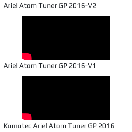
Ariel Atom Tuner GP 2016-V2
Ariel Atom Tuner GP 2016-V1
Komotec Ariel Atom Tuner GP 2016