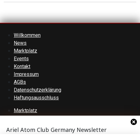
Willkommen
News
Marktplatz
Events
Kontakt
Impressum
AGBs
Datenschutzerklärung
Haftungsausschluss
Marktplatz
Anzeigen durchsuchen
Kategorien durchsuchen
Ariel Atom Club Germany Newsletter
Anzeigen stöbern