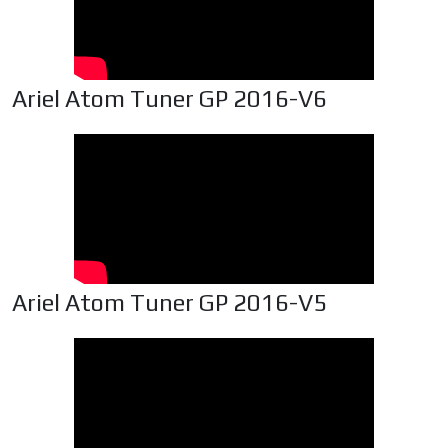
Ariel Atom Tuner GP 2016-V6
Ariel Atom Tuner GP 2016-V5