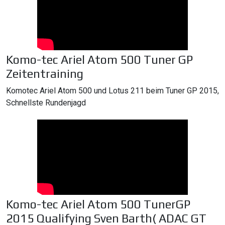
Komo-tec Ariel Atom 500 Tuner GP
Zeitentraining
Komotec Ariel Atom 500 und Lotus 211 beim Tuner GP 2015,
Schnellste Rundenjagd
Komo-tec Ariel Atom 500 TunerGP
2015 Qualifying Sven Barth( ADAC GT