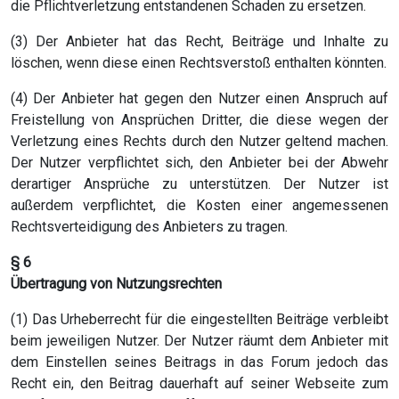
die Pflichtverletzung entstandenen Schaden zu ersetzen.
(3) Der Anbieter hat das Recht, Beiträge und Inhalte zu
löschen, wenn diese einen Rechtsverstoß enthalten könnten.
(4) Der Anbieter hat gegen den Nutzer einen Anspruch auf
Freistellung von Ansprüchen Dritter, die diese wegen der
Verletzung eines Rechts durch den Nutzer geltend machen.
Der Nutzer verpflichtet sich, den Anbieter bei der Abwehr
derartiger Ansprüche zu unterstützen. Der Nutzer ist
außerdem verpflichtet, die Kosten einer angemessenen
Rechtsverteidigung des Anbieters zu tragen.
§ 6
Übertragung von Nutzungsrechten
(1) Das Urheberrecht für die eingestellten Beiträge verbleibt
beim jeweiligen Nutzer. Der Nutzer räumt dem Anbieter mit
dem Einstellen seines Beitrags in das Forum jedoch das
Recht ein, den Beitrag dauerhaft auf seiner Webseite zum