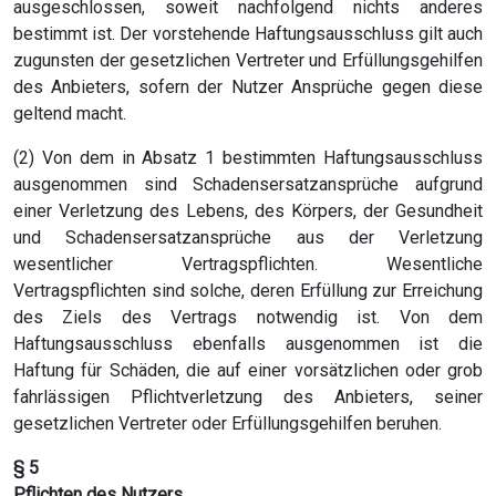
ausgeschlossen, soweit nachfolgend nichts anderes
bestimmt ist. Der vorstehende Haftungsausschluss gilt auch
zugunsten der gesetzlichen Vertreter und Erfüllungsgehilfen
des Anbieters, sofern der Nutzer Ansprüche gegen diese
geltend macht.
(2) Von dem in Absatz 1 bestimmten Haftungsausschluss
ausgenommen sind Schadensersatzansprüche aufgrund
einer Verletzung des Lebens, des Körpers, der Gesundheit
und Schadensersatzansprüche aus der Verletzung
wesentlicher Vertragspflichten. Wesentliche
Vertragspflichten sind solche, deren Erfüllung zur Erreichung
des Ziels des Vertrags notwendig ist. Von dem
Haftungsausschluss ebenfalls ausgenommen ist die
Haftung für Schäden, die auf einer vorsätzlichen oder grob
fahrlässigen Pflichtverletzung des Anbieters, seiner
gesetzlichen Vertreter oder Erfüllungsgehilfen beruhen.
§ 5
Pflichten des Nutzers