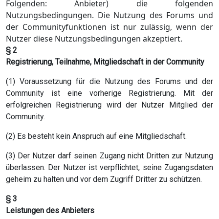
Folgenden: Anbieter) die folgenden
Nutzungsbedingungen. Die Nutzung des Forums und
der Communityfunktionen ist nur zulässig, wenn der
Nutzer diese Nutzungsbedingungen akzeptiert.
§ 2
Registrierung, Teilnahme, Mitgliedschaft in der Community
(1) Voraussetzung für die Nutzung des Forums und der
Community ist eine vorherige Registrierung. Mit der
erfolgreichen Registrierung wird der Nutzer Mitglied der
Community.
(2) Es besteht kein Anspruch auf eine Mitgliedschaft.
(3) Der Nutzer darf seinen Zugang nicht Dritten zur Nutzung
überlassen. Der Nutzer ist verpflichtet, seine Zugangsdaten
geheim zu halten und vor dem Zugriff Dritter zu schützen.
§ 3
Leistungen des Anbieters