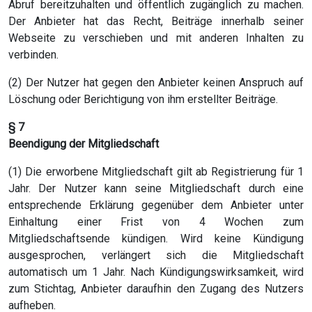
Abruf bereitzuhalten und öffentlich zugänglich zu machen.
Der Anbieter hat das Recht, Beiträge innerhalb seiner
Webseite zu verschieben und mit anderen Inhalten zu
verbinden.
(2) Der Nutzer hat gegen den Anbieter keinen Anspruch auf
Löschung oder Berichtigung von ihm erstellter Beiträge.
§ 7
Beendigung der Mitgliedschaft
(1) Die erworbene Mitgliedschaft gilt ab Registrierung für 1
Jahr. Der Nutzer kann seine Mitgliedschaft durch eine
entsprechende Erklärung gegenüber dem Anbieter unter
Einhaltung einer Frist von 4 Wochen zum
Mitgliedschaftsende kündigen. Wird keine Kündigung
ausgesprochen, verlängert sich die Mitgliedschaft
automatisch um 1 Jahr. Nach Kündigungswirksamkeit, wird
zum Stichtag, Anbieter daraufhin den Zugang des Nutzers
aufheben.