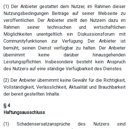
(1) Der Anbieter gestattet dem Nutzer, im Rahmen dieser
Nutzungsbedingungen Beiträge auf seiner Webseite zu
veröffentlichen. Der Anbieter stellt den Nutzern dazu im
Rahmen seiner technischen und wirtschaftlichen
Möglichkeiten unentgeltlich ein Diskussionsforum mit
Communityfunktionen zur Verfügung. Der Anbieter ist
bemüht, seinen Dienst verfügbar zu halten. Der Anbieter
übernimmt keine darüber hinausgehenden
Leistungspflichten. Insbesondere besteht kein Anspruch
des Nutzers auf eine ständige Verfügbarkeit des Dienstes.
(2) Der Anbieter übernimmt keine Gewähr für die Richtigkeit,
Vollständigkeit, Verlässlichkeit, Aktualität und Brauchbarkeit
der bereit gestellten Inhalte.
§ 4
Haftungsausschluss
(1) Schadensersatzansprüche des Nutzers sind