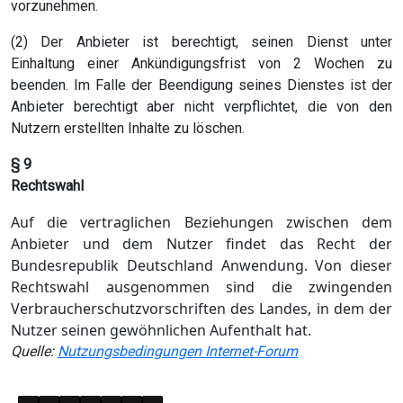
vorzunehmen.
(2) Der Anbieter ist berechtigt, seinen Dienst unter
Einhaltung einer Ankündigungsfrist von 2 Wochen zu
beenden. Im Falle der Beendigung seines Dienstes ist der
Anbieter berechtigt aber nicht verpflichtet, die von den
Nutzern erstellten Inhalte zu löschen.
§ 9
Rechtswahl
Auf die vertraglichen Beziehungen zwischen dem
Anbieter und dem Nutzer findet das Recht der
Bundesrepublik Deutschland Anwendung. Von dieser
Rechtswahl ausgenommen sind die zwingenden
Verbraucherschutzvorschriften des Landes, in dem der
Nutzer seinen gewöhnlichen Aufenthalt hat.
Quelle:
Nutzungsbedingungen Internet-Forum