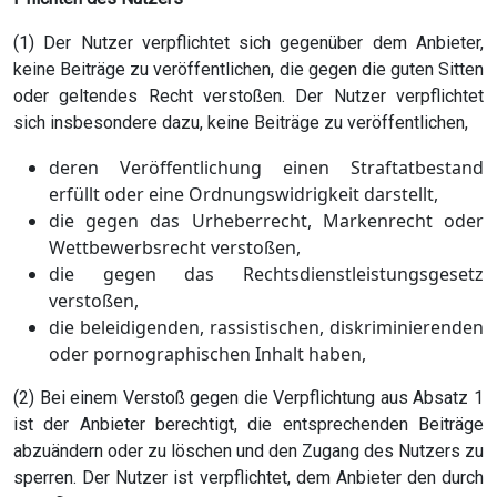
(1) Der Nutzer verpflichtet sich gegenüber dem Anbieter,
keine Beiträge zu veröffentlichen, die gegen die guten Sitten
oder geltendes Recht verstoßen. Der Nutzer verpflichtet
sich insbesondere dazu, keine Beiträge zu veröffentlichen,
deren Veröffentlichung einen Straftatbestand
erfüllt oder eine Ordnungswidrigkeit darstellt,
die gegen das Urheberrecht, Markenrecht oder
Wettbewerbsrecht verstoßen,
die gegen das Rechtsdienstleistungsgesetz
verstoßen,
die beleidigenden, rassistischen, diskriminierenden
oder pornographischen Inhalt haben,
(2) Bei einem Verstoß gegen die Verpflichtung aus Absatz 1
ist der Anbieter berechtigt, die entsprechenden Beiträge
abzuändern oder zu löschen und den Zugang des Nutzers zu
sperren. Der Nutzer ist verpflichtet, dem Anbieter den durch