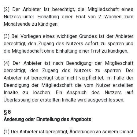
(2) Der Anbieter ist berechtigt, die Mitgliedschaft eines
Nutzers unter Einhaltung einer Frist von 2 Wochen zum
Monatsende zu kündigen.
(3) Bei Vorliegen eines wichtigen Grundes ist der Anbieter
berechtigt, den Zugang des Nutzers sofort zu sperren und
die Mitgliedschaft ohne Einhaltung einer Frist zu kündigen.
(4) Der Anbieter ist nach Beendigung der Mitglieschaft
berechtigt, den Zugang des Nutzers zu sperren. Der
Anbieter ist berechtigt aber nicht verpflichtet, im Falle der
Beendigung der Mitgliedschaft die vom Nutzer erstellten
Inhalte zu löschen. Ein Anspruch des Nutzers auf
Überlassung der erstellten Inhalte wird ausgeschlossen.
§ 8
Änderung oder Einstellung des Angebots
(1) Der Anbieter ist berechtigt, Änderungen an seinem Dienst