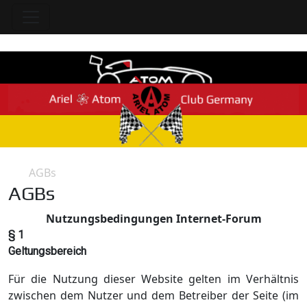
AGBs
Home
AGBs
Nutzungsbedingungen Internet-Forum
§ 1
Geltungsbereich
Für die Nutzung dieser Website gelten im Verhältnis
zwischen dem Nutzer und dem Betreiber der Seite (im