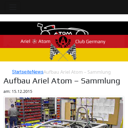
Aufbau Ariel Atom – Sammlung
Startseite
News
Home
Aufbau Ariel Atom – Sammlung
am: 15.12.2015