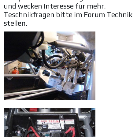
und wecken Interesse für mehr.
Teschnikfragen bitte im Forum Technik
stellen.