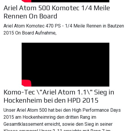
Ariel Atom 500 Komotec 1/4 Meile
Rennen On Board
Ariel Atom Komotec 470 PS - 1/4 Meile Rennen in Bautzen
2015 On Board Aufnahme,
Komo-Tec \"Ariel Atom 1.1\" Sieg in
Hockenheim bei den HPD 2015
Unser Ariel Atom 500 hat bei den High Performance Days
2015 am Hockenheimring den dritten Rang im
Gesamtklassement erreicht, sowie den Sieg in seiner