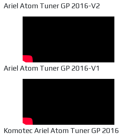
Ariel Atom Tuner GP 2016-V2
Ariel Atom Tuner GP 2016-V1
Komotec Ariel Atom Tuner GP 2016