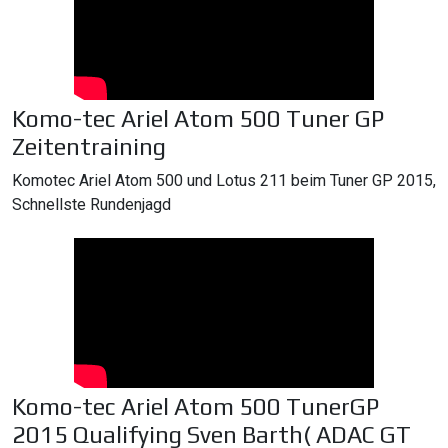
Komo-tec Ariel Atom 500 Tuner GP
Zeitentraining
Komotec Ariel Atom 500 und Lotus 211 beim Tuner GP 2015,
Schnellste Rundenjagd
Komo-tec Ariel Atom 500 TunerGP
2015 Qualifying Sven Barth( ADAC GT