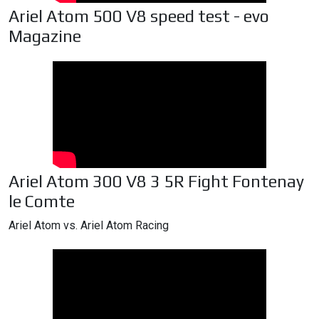
Ariel Atom 500 V8 speed test - evo
Magazine
Ariel Atom 300 V8 3 5R Fight Fontenay
le Comte
Ariel Atom vs. Ariel Atom Racing