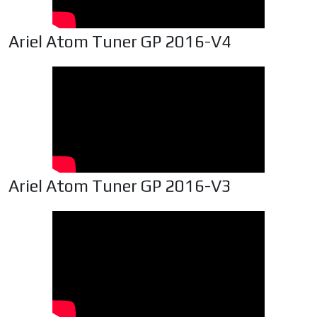
Ariel Atom Tuner GP 2016-V4
Ariel Atom Tuner GP 2016-V3