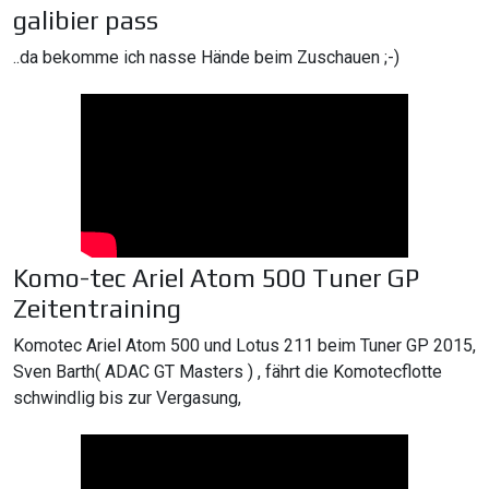
galibier pass
..da bekomme ich nasse Hände beim Zuschauen ;-)
Komo-tec Ariel Atom 500 Tuner GP
Zeitentraining
Komotec Ariel Atom 500 und Lotus 211 beim Tuner GP 2015,
Sven Barth( ADAC GT Masters ) , fährt die Komotecflotte
schwindlig bis zur Vergasung,