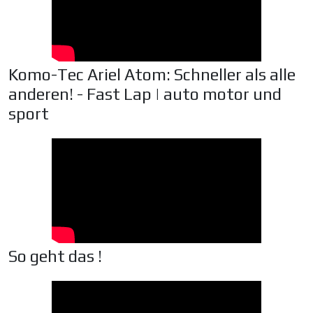
Komo-Tec Ariel Atom: Schneller als alle
anderen! - Fast Lap | auto motor und
sport
So geht das !