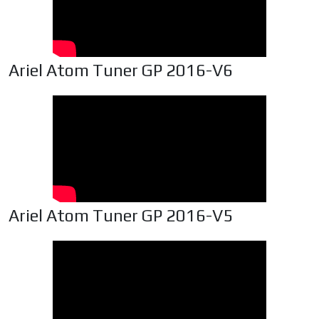
Ariel Atom Tuner GP 2016-V6
Ariel Atom Tuner GP 2016-V5