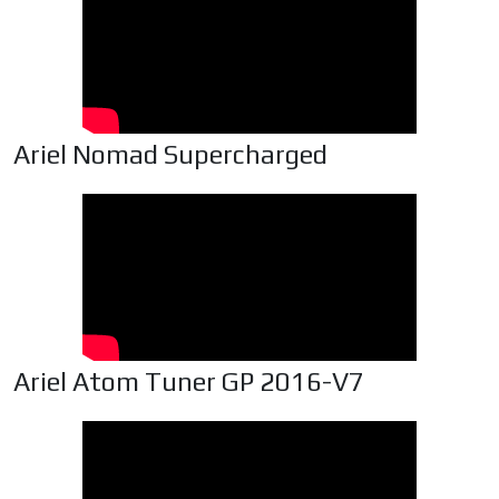
Ariel Nomad Supercharged
Ariel Atom Tuner GP 2016-V7