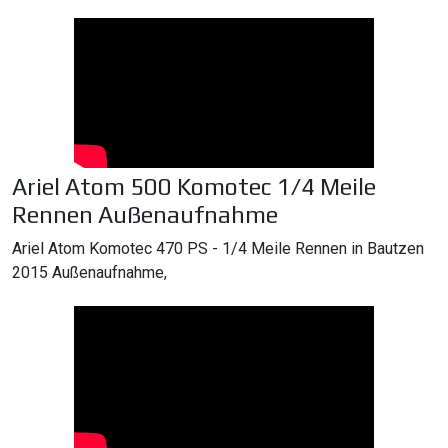
Ariel Atom 500 Komotec 1/4 Meile
Rennen Außenaufnahme
Ariel Atom Komotec 470 PS - 1/4 Meile Rennen in Bautzen
2015 Außenaufnahme,