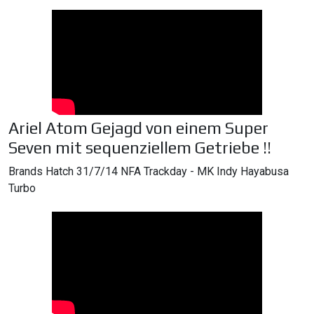
Ariel Atom Gejagd von einem Super
Seven mit sequenziellem Getriebe !!
Brands Hatch 31/7/14 NFA Trackday - MK Indy Hayabusa
Turbo