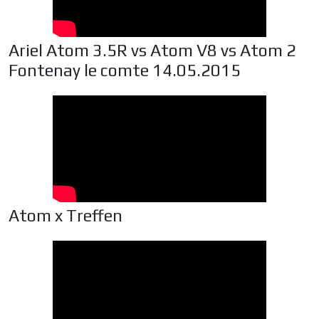
Ariel Atom 3.5R vs Atom V8 vs Atom 2
Fontenay le comte 14.05.2015
Atom x Treffen