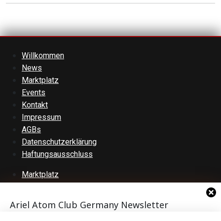
Willkommen
News
Marktplatz
Events
Kontakt
Impressum
AGBs
Datenschutzerklärung
Haftungsausschluss
Marktplatz
Anzeigen durchsuchen
Kategorien durchsuchen
Ariel Atom Club Germany Newsletter
Anzeigen stöbern