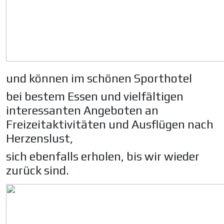
und können im schönen Sporthotel
bei bestem Essen und vielfältigen
interessanten Angeboten an
Freizeitaktivitäten und Ausflügen nach
Herzenslust,
sich ebenfalls erholen, bis wir wieder
zurück sind.