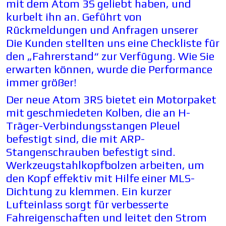
mit dem Atom 3S geliebt haben, und
kurbelt ihn an. Geführt von
Rückmeldungen und Anfragen unserer
Die Kunden stellten uns eine Checkliste für
den „Fahrerstand“ zur Verfügung. Wie Sie
erwarten können, wurde die Performance
immer größer!
Der neue Atom 3RS bietet ein Motorpaket
mit geschmiedeten Kolben, die an H-
Träger-Verbindungsstangen Pleuel
befestigt sind, die mit ARP-
Stangenschrauben befestigt sind.
Werkzeugstahlkopfbolzen arbeiten, um
den Kopf effektiv mit Hilfe einer MLS-
Dichtung zu klemmen. Ein kurzer
Lufteinlass sorgt für verbesserte
Fahreigenschaften und leitet den Strom