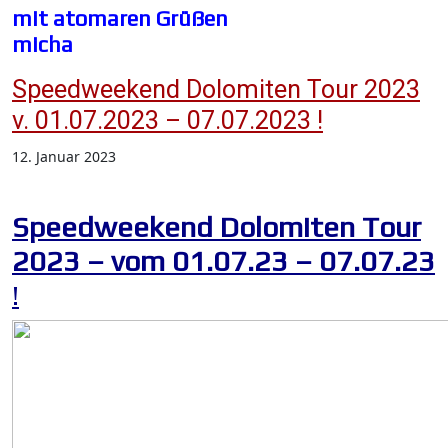
mit atomaren Grüßen
micha
Speedweekend Dolomiten Tour 2023
v. 01.07.2023 – 07.07.2023 !
12. Januar 2023
Speedweekend Dolomiten Tour
2023 – vom 01.07.23 – 07.07.23
!