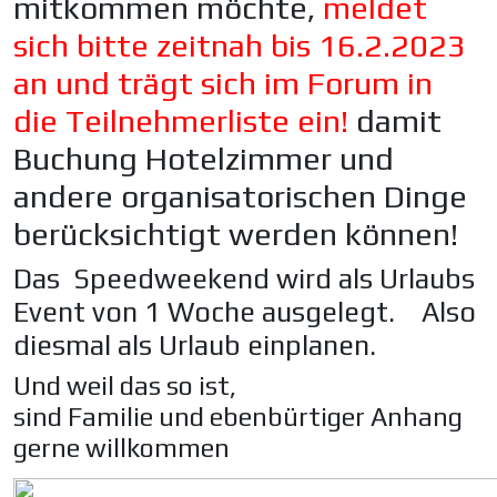
mitkommen möchte,
meldet
sich bitte zeitnah bis 16.2.2023
an und trägt sich im Forum in
die Teilnehmerliste ein!
damit
Buchung Hotelzimmer und
andere organisatorischen Dinge
berücksichtigt werden können!
Das Speedweekend wird als Urlaubs
Event von 1 Woche ausgelegt. Also
diesmal als Urlaub einplanen.
Und weil das so ist,
sind Familie und ebenbürtiger Anhang
gerne willkommen