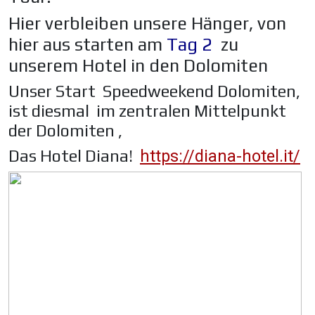
Hier verbleiben unsere Hänger, von
hier aus starten am
Tag 2
zu
unserem Hotel in den Dolomiten
Unser Start Speedweekend Dolomiten,
ist diesmal im zentralen Mittelpunkt
der Dolomiten ,
Das Hotel Diana!
https://diana-hotel.it/