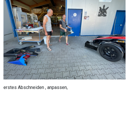
erstes Abschneiden , anpassen,