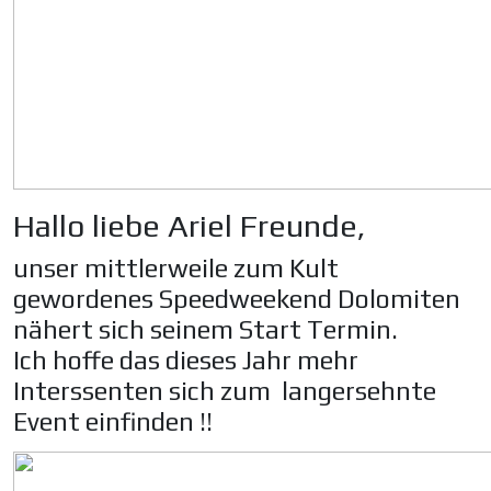
Hallo liebe Ariel Freunde,
unser mittlerweile zum Kult
gewordenes Speedweekend Dolomiten
nähert sich seinem Start Termin.
Ich hoffe das dieses Jahr mehr
Interssenten sich zum langersehnte
Event einfinden !!