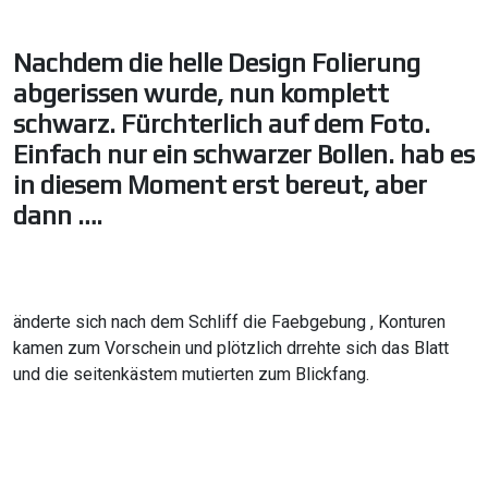
Nachdem die helle Design Folierung
abgerissen wurde, nun komplett
schwarz. Fürchterlich auf dem Foto.
Einfach nur ein schwarzer Bollen. hab es
in diesem Moment erst bereut, aber
dann ….
änderte sich nach dem Schliff die Faebgebung , Konturen
kamen zum Vorschein und plötzlich drrehte sich das Blatt
und die seitenkästem mutierten zum Blickfang.