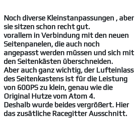
Noch diverse Kleinstanpassungen , aber
sie sitzen schon recht gut.
vorallem in Verbindung mit den neuen
Seitenpanelen, die auch noch
angepasst werden müssen und sich mit
den Seitenkästen überschneiden.
Aber auch ganz wichtig, der Lufteinlass
des Seitenkastens ist für die Leistung
von 600PS zu klein, genau wie die
Original Hutze vom Atom 4.
Deshalb wurde beides vergrößert. Hier
das zusätliche Racegitter Ausschnitt.