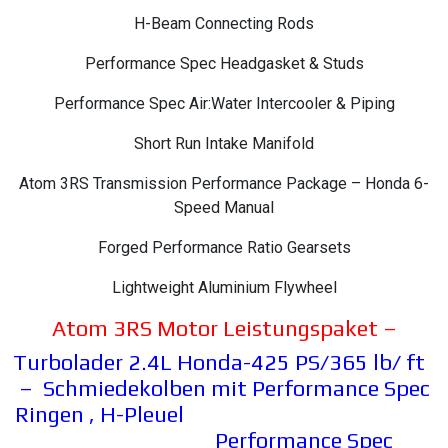
H-Beam Connecting Rods
Performance Spec Headgasket & Studs
Performance Spec Air:Water Intercooler & Piping
Short Run Intake Manifold
Atom 3RS Transmission Performance Package – Honda 6-
Speed Manual
Forged Performance Ratio Gearsets
Lightweight Aluminium Flywheel
Atom 3RS Motor Leistungspaket –
Turbolader 2.4L Honda-425 PS/365 lb/ ft
– Schmiedekolben mit Performance Spec
Ringen , H-Pleuel
Performance Spec