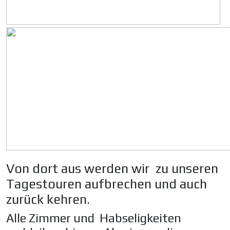
Von dort aus werden wir zu unseren
Tagestouren aufbrechen und auch
zurück kehren.
Alle Zimmer und Habseligkeiten