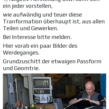
ein jeder vorstellen,
wie aufwändig und teuer diese
Tranformation überhaupt ist, aus allen
Teilen und Gewerken.
Bei Interesse bitte melden.
Hier vorab ein paar Bilder des
Werdeganges.
Grundzuschitt der etwaigen Passform
und Geomtrie.