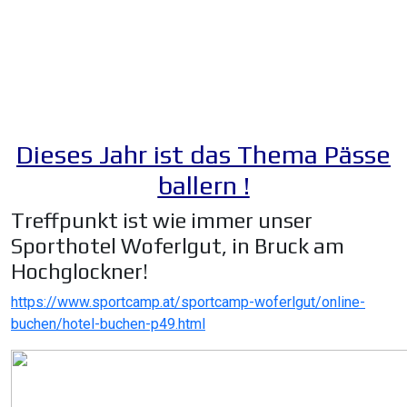
Dieses Jahr ist das Thema Pässe
ballern !
Treffpunkt ist wie immer unser
Sporthotel Woferlgut, in Bruck am
Hochglockner!
https://www.sportcamp.at/sportcamp-woferlgut/online-
buchen/hotel-buchen-p49.html