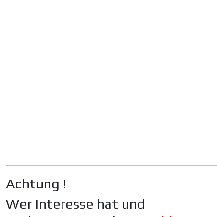
Achtung !
Wer Interesse hat und