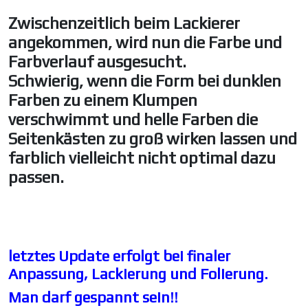
Zwischenzeitlich beim Lackierer
angekommen, wird nun die Farbe und
Farbverlauf ausgesucht.
Schwierig, wenn die Form bei dunklen
Farben zu einem Klumpen
verschwimmt und helle Farben die
Seitenkästen zu groß wirken lassen und
farblich vielleicht nicht optimal dazu
passen.
letztes Update erfolgt bei finaler
Anpassung, Lackierung und Folierung.
Man darf gespannt sein!!