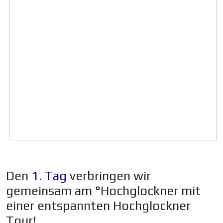
Den
1. Tag
verbringen wir
gemeinsam am °Hochglockner mit
einer entspannten Hochglockner
Tour!