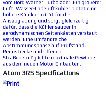
vom Borg Warner Turbolader. Ein größerer
Luft: Wasser-Ladeluftkühler bietet eine
höhere Kühlkapazität für die
Ansaugladung und sorgt gleichzeitig
dafür, dass die Kühler sauber in
aerodynamischen Seitenkästen verstaut
w
erden. Eine umfangreiche
Abstimmungsphase auf Prüfstand,
Rennstrecke und offenen
Straßenermöglichte maximale Gewinne
aus dem neuen Motor Einbauten.
Atom 3RS Specifications