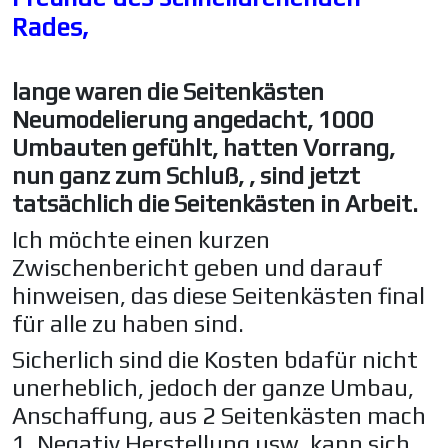
Rades,
lange waren die Seitenkästen
Neumodelierung angedacht, 1000
Umbauten gefühlt, hatten Vorrang,
nun ganz zum Schluß, , sind jetzt
tatsächlich die Seitenkästen in Arbeit.
Ich möchte einen kurzen
Zwischenbericht geben und darauf
hinweisen, das diese Seitenkästen final
für alle zu haben sind.
Sicherlich sind die Kosten bdafür nicht
unerheblich, jedoch der ganze Umbau,
Anschaffung, aus 2 Seitenkästen mach
1, Negativ Herstellung usw. kann sich