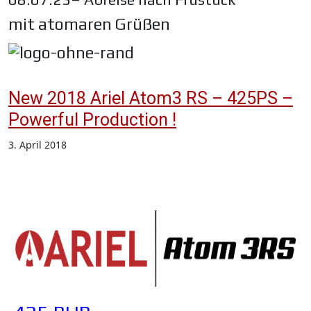
mit atomaren Grüßen
New 2018 Ariel Atom3 RS – 425PS –
Powerful Production !
3. April 2018