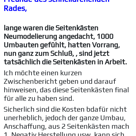
Rades,
lange waren die Seitenkästen
Neumodelierung angedacht, 1000
Umbauten gefühlt, hatten Vorrang,
nun ganz zum Schluß, , sind jetzt
tatsächlich die Seitenkästen in Arbeit.
Ich möchte einen kurzen
Zwischenbericht geben und darauf
hinweisen, das diese Seitenkästen final
für alle zu haben sind.
Sicherlich sind die Kosten bdafür nicht
unerheblich, jedoch der ganze Umbau,
Anschaffung, aus 2 Seitenkästen mach
1, Negativ Herstellung usw. kann sich