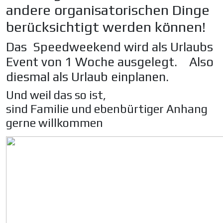
andere organisatorischen Dinge
berücksichtigt werden können!
Das Speedweekend wird als Urlaubs
Event von 1 Woche ausgelegt. Also
diesmal als Urlaub einplanen.
Und weil das so ist,
sind Familie und ebenbürtiger Anhang
gerne willkommen