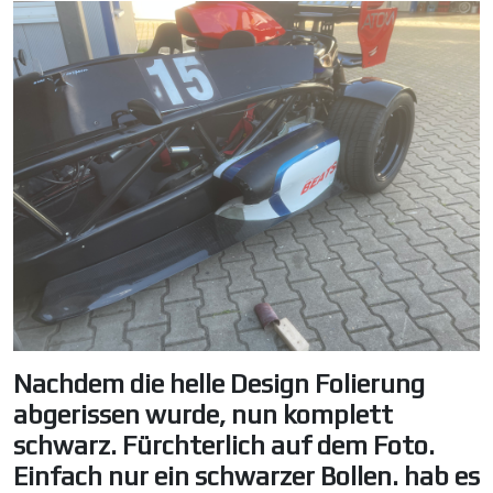
Nachdem die helle Design Folierung
abgerissen wurde, nun komplett
schwarz. Fürchterlich auf dem Foto.
Einfach nur ein schwarzer Bollen. hab es