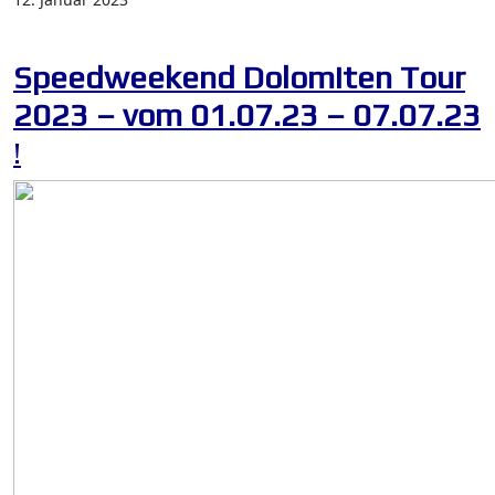
Speedweekend Dolomiten Tour
2023 – vom 01.07.23 – 07.07.23
!