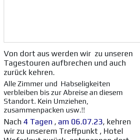
Von dort aus werden wir zu unseren
Tagestouren aufbrechen und auch
zurück kehren.
Alle Zimmer und Habseligkeiten
verbleiben bis zur Abreise an diesem
Standort. Kein Umziehen,
zusammenpacken usw.!!
Nach
4 Tagen
,
am 06.07.23
, kehren
wir zu unserem Treffpunkt , Hotel