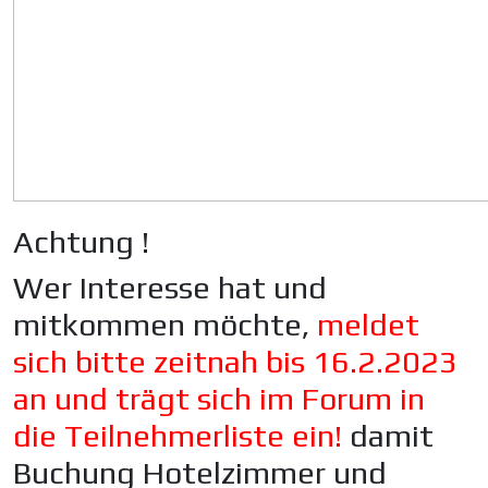
Achtung !
Wer Interesse hat und
mitkommen möchte,
meldet
sich bitte zeitnah bis 16.2.2023
an und trägt sich im Forum in
die Teilnehmerliste ein!
damit
Buchung Hotelzimmer und