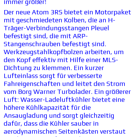
immer größer!
Der neue Atom 3RS bietet ein Motorpaket
mit geschmiedeten Kolben, die an H-
Träger-Verbindungsstangen Pleuel
befestigt sind, die mit ARP-
Stangenschrauben befestigt sind.
Werkzeugstahlkopfbolzen arbeiten, um
den Kopf effektiv mit Hilfe einer MLS-
Dichtung zu klemmen. Ein kurzer
Lufteinlass sorgt für verbesserte
Fahreigenschaften und leitet den Strom
vom Borg Warner Turbolader. Ein größerer
Luft: Wasser-Ladeluftkühler bietet eine
höhere Kühlkapazität für die
Ansaugladung und sorgt gleichzeitig
dafür, dass die Kühler sauber in
aerodynamischen Seitenkästen verstaut