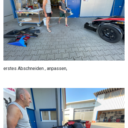
erstes Abschneiden , anpassen,