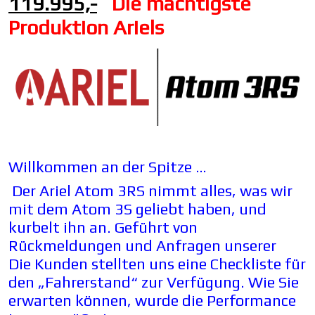
119.995,-
Die mächtigste
Produktion Ariels
Willkommen an der Spitze …
Der Ariel Atom 3RS nimmt alles, was wir
mit dem Atom 3S geliebt haben, und
kurbelt ihn an. Geführt von
Rückmeldungen und Anfragen unserer
Die Kunden stellten uns eine Checkliste für
den „Fahrerstand“ zur Verfügung. Wie Sie
erwarten können, wurde die Performance