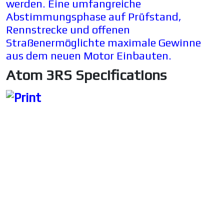
w
erden. Eine umfangreiche
Abstimmungsphase auf Prüfstand,
Rennstrecke und offenen
Straßenermöglichte maximale Gewinne
aus dem neuen Motor Einbauten.
Atom 3RS Specifications