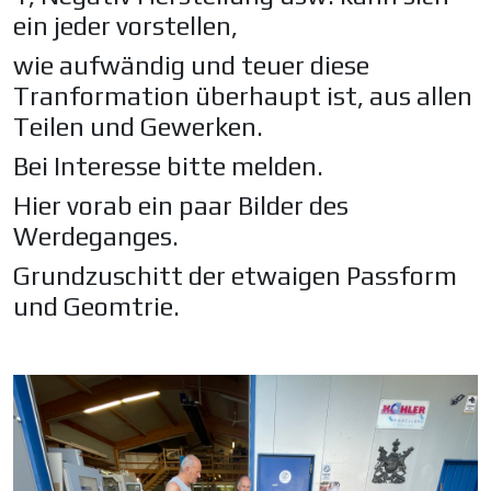
ein jeder vorstellen,
wie aufwändig und teuer diese
Tranformation überhaupt ist, aus allen
Teilen und Gewerken.
Bei Interesse bitte melden.
Hier vorab ein paar Bilder des
Werdeganges.
Grundzuschitt der etwaigen Passform
und Geomtrie.