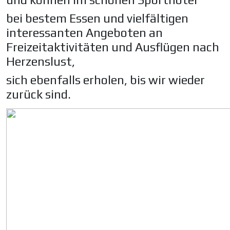
bei bestem Essen und vielfältigen
interessanten Angeboten an
Freizeitaktivitäten und Ausflügen nach
Herzenslust,
sich ebenfalls erholen, bis wir wieder
zurück sind.