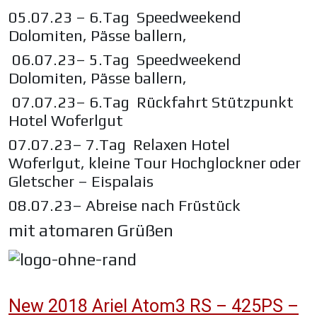
05.07.23 – 6.Tag Speedweekend
Dolomiten, Pässe ballern,
06.07.23– 5.Tag Speedweekend
Dolomiten, Pässe ballern,
07.07.23– 6.Tag Rückfahrt Stützpunkt
Hotel Woferlgut
07.07.23– 7.Tag Relaxen Hotel
Woferlgut, kleine Tour Hochglockner oder
Gletscher – Eispalais
08.07.23– Abreise nach Früstück
mit atomaren Grüßen
New 2018 Ariel Atom3 RS – 425PS –