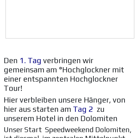
Den
1. Tag
verbringen wir
gemeinsam am °Hochglockner mit
einer entspannten Hochglockner
Tour!
Hier verbleiben unsere Hänger, von
hier aus starten am
Tag 2
zu
unserem Hotel in den Dolomiten
Unser Start Speedweekend Dolomiten,