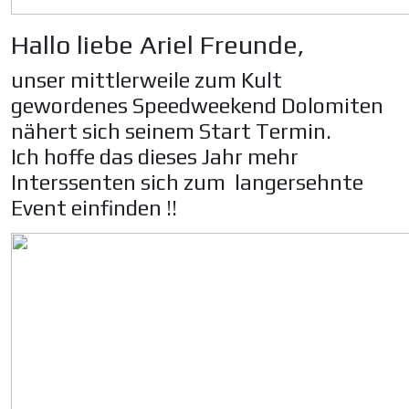
Hallo liebe Ariel Freunde,
unser mittlerweile zum Kult
gewordenes Speedweekend Dolomiten
nähert sich seinem Start Termin.
Ich hoffe das dieses Jahr mehr
Interssenten sich zum langersehnte
Event einfinden !!