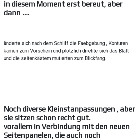
in diesem Moment erst bereut, aber
dann ….
änderte sich nach dem Schliff die Faebgebung , Konturen
kamen zum Vorschein und plötzlich drrehte sich das Blatt
und die seitenkästem mutierten zum Blickfang.
Noch diverse Kleinstanpassungen , aber
sie sitzen schon recht gut.
vorallem in Verbindung mit den neuen
Seitenpanelen, die auch noch