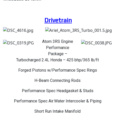
Drivetrain
Atom 3RS Engine
Performance
Package –
Turbocharged 2.4L Honda – 425 bhp/365 lb/ft
Forged Pistons w/Performance Spec Rings
H-Beam Connecting Rods
Performance Spec Headgasket & Studs
Performance Spec Air:Water Intercooler & Piping
Short Run Intake Manifold