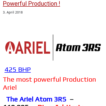
Powerful Production !
3. April 2018
425 BHP
The most powerful Production
Ariel
The Ariel Atom 3RS
–