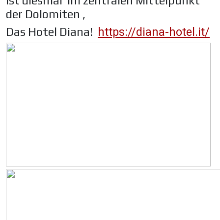
ist diesmal im zentralen Mittelpunkt
der Dolomiten ,
Das Hotel Diana!
https://diana-hotel.it/