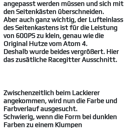
angepasst werden müssen und sich mit
den Seitenkästen überschneiden.
Aber auch ganz wichtig, der Lufteinlass
des Seitenkastens ist für die Leistung
von 600PS zu klein, genau wie die
Original Hutze vom Atom 4.
Deshalb wurde beides vergrößert. Hier
das zusätliche Racegitter Ausschnitt.
Zwischenzeitlich beim Lackierer
angekommen, wird nun die Farbe und
Farbverlauf ausgesucht.
Schwierig, wenn die Form bei dunklen
Farben zu einem Klumpen