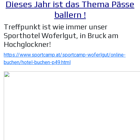
Dieses Jahr ist das Thema Pässe
ballern !
Treffpunkt ist wie immer unser
Sporthotel Woferlgut, in Bruck am
Hochglockner!
https://www.sportcamp.at/sportcamp-woferlgut/online-
buchen/hotel-buchen-p49.html