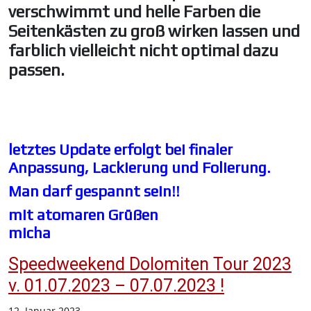
verschwimmt und helle Farben die
Seitenkästen zu groß wirken lassen und
farblich vielleicht nicht optimal dazu
passen.
letztes Update erfolgt bei finaler
Anpassung, Lackierung und Folierung.
Man darf gespannt sein!!
mit atomaren Grüßen
micha
Speedweekend Dolomiten Tour 2023
v. 01.07.2023 – 07.07.2023 !
12. Januar 2023