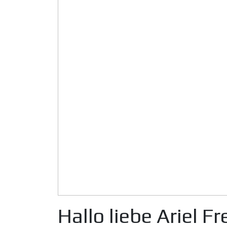
Hallo liebe Ariel F