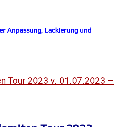
aler Anpassung, Lackierung und
n Tour 2023 v. 01.07.2023 –