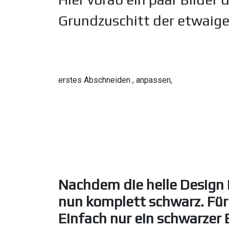
Grundzuschitt der etwaig
erstes Abschneiden , anpassen,
Nachdem die helle Design 
nun komplett schwarz. Für
Einfach nur ein schwarzer 