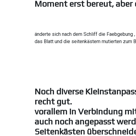
Moment erst bereut, aber 
änderte sich nach dem Schliff die Faebgebung ,
das Blatt und die seitenkästem mutierten zum B
Noch diverse Kleinstanpass
recht gut.
vorallem in Verbindung mi
auch noch angepasst werd
Seitenkästen überschneid