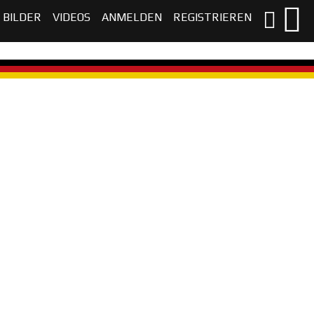
BILDER
VIDEOS
ANMELDEN
REGISTRIEREN