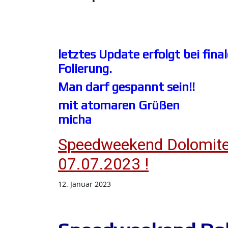
letztes Update erfolgt bei fin
Folierung.
Man darf gespannt sein!!
mit atomaren Grüßen
micha
Speedweekend Dolomite
07.07.2023 !
12. Januar 2023