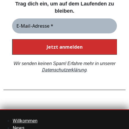
Trag dich ein, um auf dem Laufenden zu
bleiben.
Wir senden keinen Spam! Erfahre mehr in unserer
Datenschutzerklärung
.
Willkommen
News