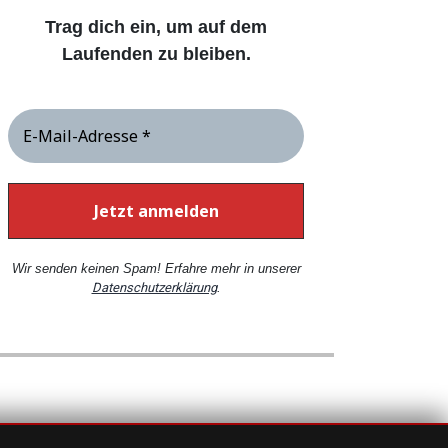
Trag dich ein, um auf dem
Laufenden zu bleiben.
Wir senden keinen Spam! Erfahre mehr in unserer
Datenschutzerklärung
.