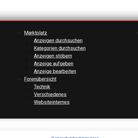
Marktplatz
Anzeigen durchsuchen
Kategorien durchsuchen
Anzeigen stöbern
Anzeige aufgeben
Anzeige bearbeiten
Forenübersicht
Technik
Verschiedenes
Websiteinternes