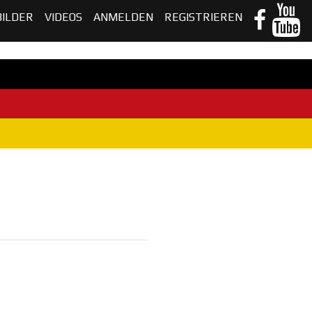
BILDER
VIDEOS
ANMELDEN
REGISTRIEREN