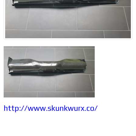
http://www.skunkwurx.co/