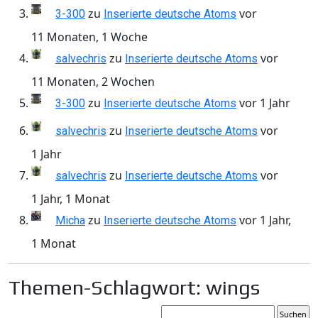
zu
vor
3-300
Inserierte deutsche Atoms
11 Monaten, 1 Woche
zu
vor
salvechris
Inserierte deutsche Atoms
11 Monaten, 2 Wochen
zu
vor 1 Jahr
3-300
Inserierte deutsche Atoms
zu
vor
salvechris
Inserierte deutsche Atoms
1 Jahr
zu
vor
salvechris
Inserierte deutsche Atoms
1 Jahr, 1 Monat
zu
vor 1 Jahr,
Micha
Inserierte deutsche Atoms
1 Monat
Themen-Schlagwort: wings