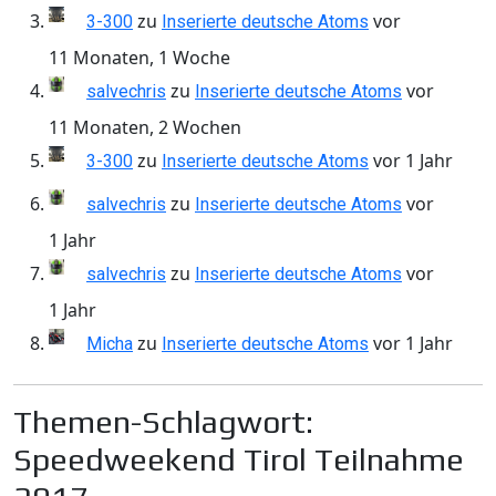
zu
vor
3-300
Inserierte deutsche Atoms
11 Monaten, 1 Woche
zu
vor
salvechris
Inserierte deutsche Atoms
11 Monaten, 2 Wochen
zu
vor 1 Jahr
3-300
Inserierte deutsche Atoms
zu
vor
salvechris
Inserierte deutsche Atoms
1 Jahr
zu
vor
salvechris
Inserierte deutsche Atoms
1 Jahr
zu
vor 1 Jahr
Micha
Inserierte deutsche Atoms
Themen-Schlagwort:
Speedweekend Tirol Teilnahme