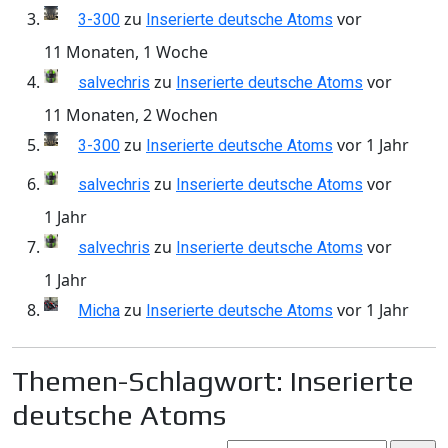
zu
vor
3-300
Inserierte deutsche Atoms
11 Monaten, 1 Woche
zu
vor
salvechris
Inserierte deutsche Atoms
11 Monaten, 2 Wochen
zu
vor 1 Jahr
3-300
Inserierte deutsche Atoms
zu
vor
salvechris
Inserierte deutsche Atoms
1 Jahr
zu
vor
salvechris
Inserierte deutsche Atoms
1 Jahr
zu
vor 1 Jahr
Micha
Inserierte deutsche Atoms
Themen-Schlagwort: Inserierte
deutsche Atoms