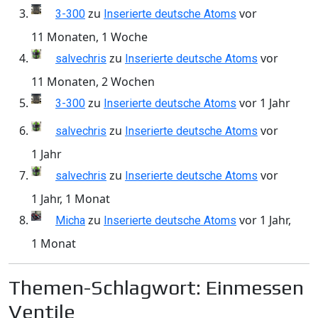
zu
vor
3-300
Inserierte deutsche Atoms
11 Monaten, 1 Woche
zu
vor
salvechris
Inserierte deutsche Atoms
11 Monaten, 2 Wochen
zu
vor 1 Jahr
3-300
Inserierte deutsche Atoms
zu
vor
salvechris
Inserierte deutsche Atoms
1 Jahr
zu
vor
salvechris
Inserierte deutsche Atoms
1 Jahr, 1 Monat
zu
vor 1 Jahr,
Micha
Inserierte deutsche Atoms
1 Monat
Themen-Schlagwort: Einmessen
Ventile