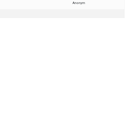
Anonym