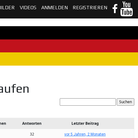
BILDER
VIDEOS
ANMELDEN
REGISTRIEREN
aufen
men
Antworten
Letzter Beitrag
32
vor 5 Jahren, 2 Monaten