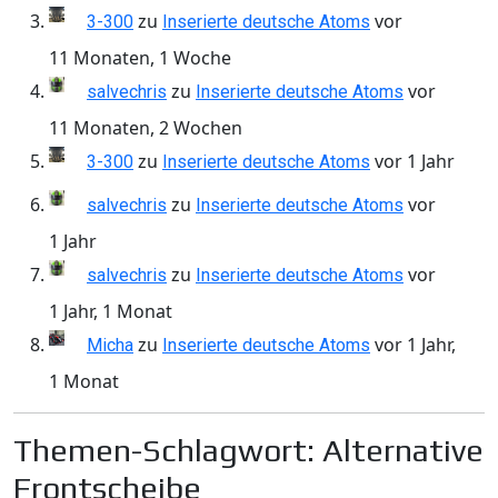
zu
vor
3-300
Inserierte deutsche Atoms
11 Monaten, 1 Woche
zu
vor
salvechris
Inserierte deutsche Atoms
11 Monaten, 2 Wochen
zu
vor 1 Jahr
3-300
Inserierte deutsche Atoms
zu
vor
salvechris
Inserierte deutsche Atoms
1 Jahr
zu
vor
salvechris
Inserierte deutsche Atoms
1 Jahr, 1 Monat
zu
vor 1 Jahr,
Micha
Inserierte deutsche Atoms
1 Monat
Themen-Schlagwort: Alternative
Frontscheibe