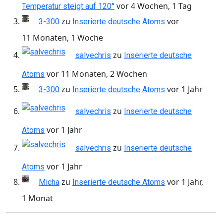
vor 4 Wochen, 1 Tag
Temperatur steigt auf 120°
zu
vor
3-300
Inserierte deutsche Atoms
11 Monaten, 1 Woche
zu
salvechris
Inserierte deutsche
vor 11 Monaten, 2 Wochen
Atoms
zu
vor 1 Jahr
3-300
Inserierte deutsche Atoms
zu
salvechris
Inserierte deutsche
vor 1 Jahr
Atoms
zu
salvechris
Inserierte deutsche
vor 1 Jahr
Atoms
zu
vor 1 Jahr,
Micha
Inserierte deutsche Atoms
1 Monat