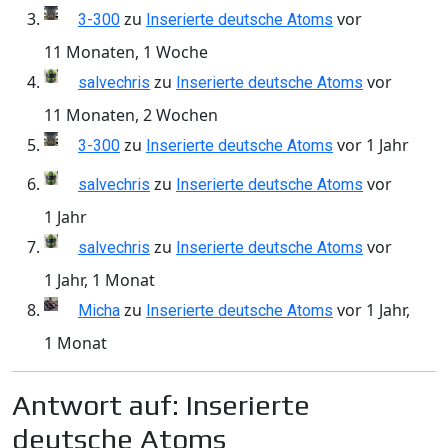
zu
vor
3-300
Inserierte deutsche Atoms
11 Monaten, 1 Woche
zu
vor
salvechris
Inserierte deutsche Atoms
11 Monaten, 2 Wochen
zu
vor 1 Jahr
3-300
Inserierte deutsche Atoms
zu
vor
salvechris
Inserierte deutsche Atoms
1 Jahr
zu
vor
salvechris
Inserierte deutsche Atoms
1 Jahr, 1 Monat
zu
vor 1 Jahr,
Micha
Inserierte deutsche Atoms
1 Monat
Antwort auf: Inserierte
deutsche Atoms