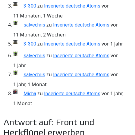
zu
vor
3-300
Inserierte deutsche Atoms
11 Monaten, 1 Woche
zu
vor
salvechris
Inserierte deutsche Atoms
11 Monaten, 2 Wochen
zu
vor 1 Jahr
3-300
Inserierte deutsche Atoms
zu
vor
salvechris
Inserierte deutsche Atoms
1 Jahr
zu
vor
salvechris
Inserierte deutsche Atoms
1 Jahr, 1 Monat
zu
vor 1 Jahr,
Micha
Inserierte deutsche Atoms
1 Monat
Antwort auf: Front und
Heckflügel erwerben