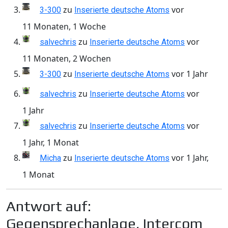
zu
vor
3-300
Inserierte deutsche Atoms
11 Monaten, 1 Woche
zu
vor
salvechris
Inserierte deutsche Atoms
11 Monaten, 2 Wochen
zu
vor 1 Jahr
3-300
Inserierte deutsche Atoms
zu
vor
salvechris
Inserierte deutsche Atoms
1 Jahr
zu
vor
salvechris
Inserierte deutsche Atoms
1 Jahr, 1 Monat
zu
vor 1 Jahr,
Micha
Inserierte deutsche Atoms
1 Monat
Antwort auf:
Gegensprechanlage, Intercom