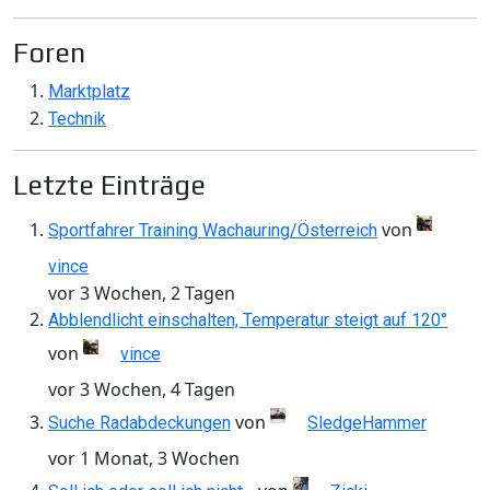
Foren
Marktplatz
Technik
Letzte Einträge
von
Sportfahrer Training Wachauring/Österreich
vince
vor 3 Wochen, 2 Tagen
Abblendlicht einschalten, Temperatur steigt auf 120°
von
vince
vor 3 Wochen, 4 Tagen
von
Suche Radabdeckungen
SledgeHammer
vor 1 Monat, 3 Wochen