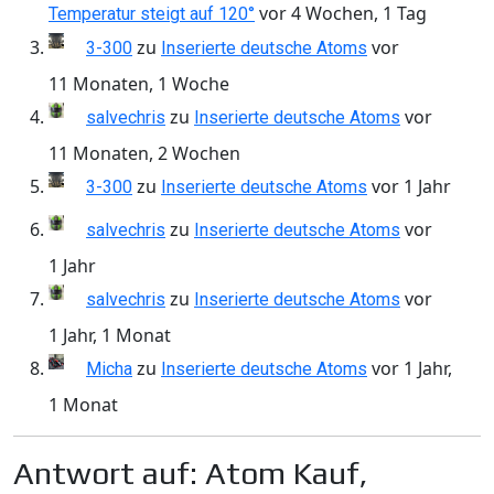
vor 4 Wochen, 1 Tag
Temperatur steigt auf 120°
zu
vor
3-300
Inserierte deutsche Atoms
11 Monaten, 1 Woche
zu
vor
salvechris
Inserierte deutsche Atoms
11 Monaten, 2 Wochen
zu
vor 1 Jahr
3-300
Inserierte deutsche Atoms
zu
vor
salvechris
Inserierte deutsche Atoms
1 Jahr
zu
vor
salvechris
Inserierte deutsche Atoms
1 Jahr, 1 Monat
zu
vor 1 Jahr,
Micha
Inserierte deutsche Atoms
1 Monat
Antwort auf: Atom Kauf,