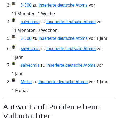
zu
vor
3-300
Inserierte deutsche Atoms
11 Monaten, 1 Woche
zu
vor
salvechris
Inserierte deutsche Atoms
11 Monaten, 2 Wochen
zu
vor 1 Jahr
3-300
Inserierte deutsche Atoms
zu
vor
salvechris
Inserierte deutsche Atoms
1 Jahr
zu
vor
salvechris
Inserierte deutsche Atoms
1 Jahr
zu
vor 1 Jahr,
Micha
Inserierte deutsche Atoms
1 Monat
Antwort auf: Probleme beim
Vollgutachten