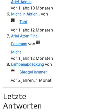
Ariel-Admin
vor 1 Jahr, 10 Monaten
von
Micha in Aktion…
Tobi
vor 1 Jahr, 12 Monaten
Ariel Atom Final
von
Folierung
Micha
vor 1 Jahr, 12 Monaten
von
Lampenabdeckung
SledgeHammer
vor 2 Jahren, 1 Monat
Letzte
Antworten