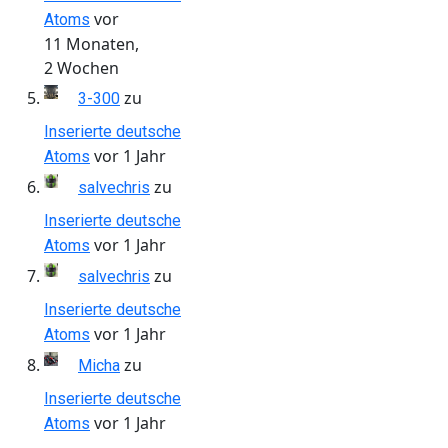
vor
Atoms
11 Monaten,
2 Wochen
zu
3-300
Inserierte deutsche
vor 1 Jahr
Atoms
zu
salvechris
Inserierte deutsche
vor 1 Jahr
Atoms
zu
salvechris
Inserierte deutsche
vor 1 Jahr
Atoms
zu
Micha
Inserierte deutsche
vor 1 Jahr
Atoms