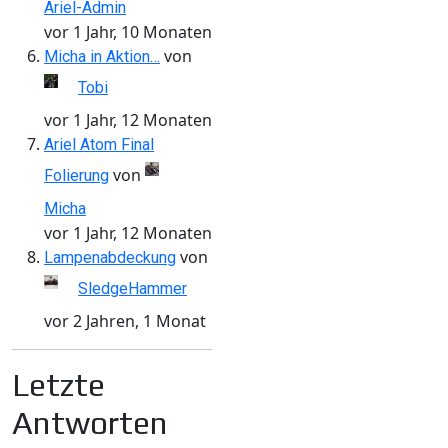
Ariel-Admin
vor 1 Jahr, 10 Monaten
von
Micha in Aktion…
Tobi
vor 1 Jahr, 12 Monaten
Ariel Atom Final
von
Folierung
Micha
vor 1 Jahr, 12 Monaten
von
Lampenabdeckung
SledgeHammer
vor 2 Jahren, 1 Monat
Letzte
Antworten