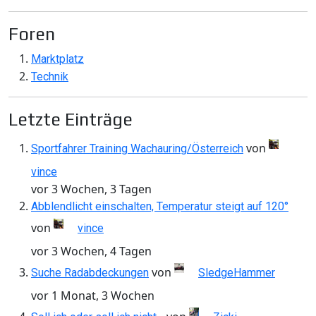
Foren
Marktplatz
Technik
Letzte Einträge
von
Sportfahrer Training Wachauring/Österreich
vince
vor 3 Wochen, 3 Tagen
Abblendlicht einschalten, Temperatur steigt auf 120°
von
vince
vor 3 Wochen, 4 Tagen
von
Suche Radabdeckungen
SledgeHammer
vor 1 Monat, 3 Wochen