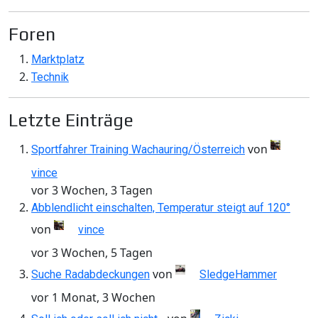
Foren
Marktplatz
Technik
Letzte Einträge
von
Sportfahrer Training Wachauring/Österreich
vince
vor 3 Wochen, 3 Tagen
Abblendlicht einschalten, Temperatur steigt auf 120°
von
vince
vor 3 Wochen, 5 Tagen
von
Suche Radabdeckungen
SledgeHammer
vor 1 Monat, 3 Wochen