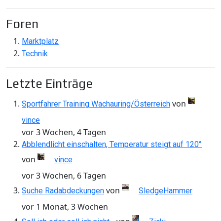
Foren
Marktplatz
Technik
Letzte Einträge
von
Sportfahrer Training Wachauring/Österreich
vince
vor 3 Wochen, 4 Tagen
Abblendlicht einschalten, Temperatur steigt auf 120°
von
vince
vor 3 Wochen, 6 Tagen
von
Suche Radabdeckungen
SledgeHammer
vor 1 Monat, 3 Wochen