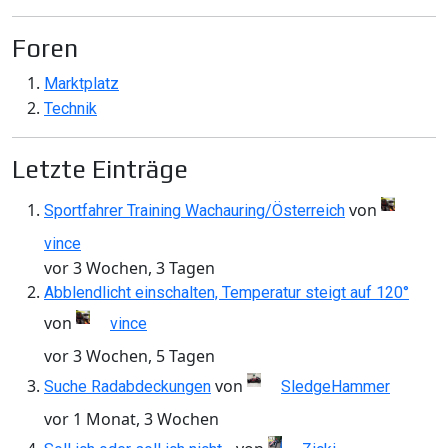
Foren
Marktplatz
Technik
Letzte Einträge
von
Sportfahrer Training Wachauring/Österreich
vince
vor 3 Wochen, 3 Tagen
Abblendlicht einschalten, Temperatur steigt auf 120°
von
vince
vor 3 Wochen, 5 Tagen
von
Suche Radabdeckungen
SledgeHammer
vor 1 Monat, 3 Wochen