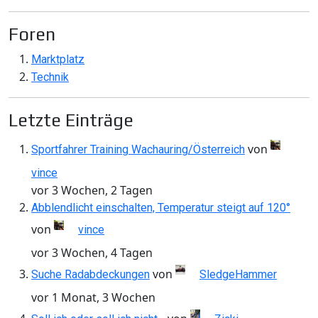
Foren
Marktplatz
Technik
Letzte Einträge
von
Sportfahrer Training Wachauring/Österreich
vince
vor 3 Wochen, 2 Tagen
Abblendlicht einschalten, Temperatur steigt auf 120°
von
vince
vor 3 Wochen, 4 Tagen
von
Suche Radabdeckungen
SledgeHammer
vor 1 Monat, 3 Wochen