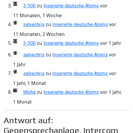
zu
vor
3-300
Inserierte deutsche Atoms
11 Monaten, 1 Woche
zu
vor
salvechris
Inserierte deutsche Atoms
11 Monaten, 2 Wochen
zu
vor 1 Jahr
3-300
Inserierte deutsche Atoms
zu
vor
salvechris
Inserierte deutsche Atoms
1 Jahr
zu
vor
salvechris
Inserierte deutsche Atoms
1 Jahr, 1 Monat
zu
vor 1 Jahr,
Micha
Inserierte deutsche Atoms
1 Monat
Antwort auf:
Gegensprechanlage, Intercom