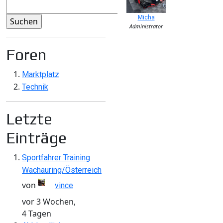
Micha
Administrator
Foren
Marktplatz
Technik
Letzte
Einträge
Sportfahrer Training
Wachauring/Österreich
von
vince
vor 3 Wochen,
4 Tagen