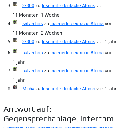
zu
vor
3-300
Inserierte deutsche Atoms
11 Monaten, 1 Woche
zu
vor
salvechris
Inserierte deutsche Atoms
11 Monaten, 2 Wochen
zu
vor 1 Jahr
3-300
Inserierte deutsche Atoms
zu
vor
salvechris
Inserierte deutsche Atoms
1 Jahr
zu
vor
salvechris
Inserierte deutsche Atoms
1 Jahr
zu
vor 1 Jahr
Micha
Inserierte deutsche Atoms
Antwort auf:
Gegensprechanlage, Intercom