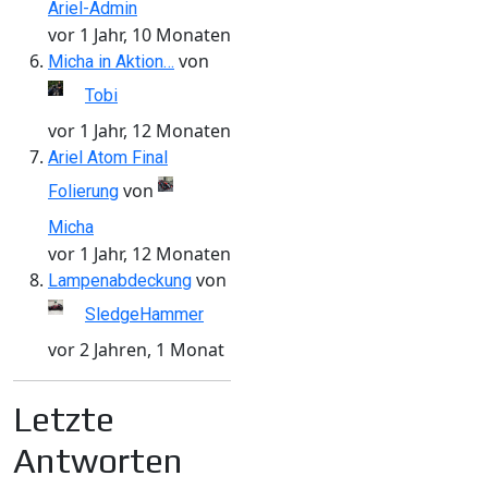
Ariel-Admin
vor 1 Jahr, 10 Monaten
von
Micha in Aktion…
Tobi
vor 1 Jahr, 12 Monaten
Ariel Atom Final
von
Folierung
Micha
vor 1 Jahr, 12 Monaten
von
Lampenabdeckung
SledgeHammer
vor 2 Jahren, 1 Monat
Letzte
Antworten