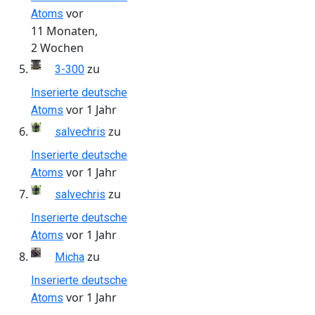
vor
Atoms
11 Monaten,
2 Wochen
zu
3-300
Inserierte deutsche
vor 1 Jahr
Atoms
zu
salvechris
Inserierte deutsche
vor 1 Jahr
Atoms
zu
salvechris
Inserierte deutsche
vor 1 Jahr
Atoms
zu
Micha
Inserierte deutsche
vor 1 Jahr
Atoms