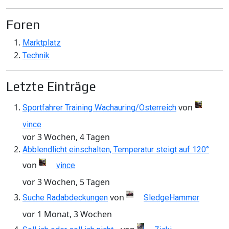
Foren
Marktplatz
Technik
Letzte Einträge
von
Sportfahrer Training Wachauring/Österreich
vince
vor 3 Wochen, 4 Tagen
Abblendlicht einschalten, Temperatur steigt auf 120°
von
vince
vor 3 Wochen, 5 Tagen
von
Suche Radabdeckungen
SledgeHammer
vor 1 Monat, 3 Wochen