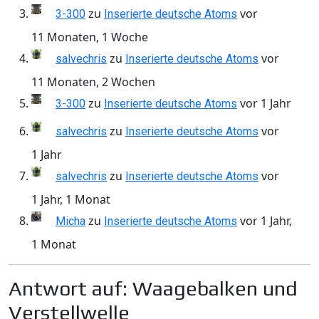
zu
vor
3-300
Inserierte deutsche Atoms
11 Monaten, 1 Woche
zu
vor
salvechris
Inserierte deutsche Atoms
11 Monaten, 2 Wochen
zu
vor 1 Jahr
3-300
Inserierte deutsche Atoms
zu
vor
salvechris
Inserierte deutsche Atoms
1 Jahr
zu
vor
salvechris
Inserierte deutsche Atoms
1 Jahr, 1 Monat
zu
vor 1 Jahr,
Micha
Inserierte deutsche Atoms
1 Monat
Antwort auf: Waagebalken und
Verstellwelle