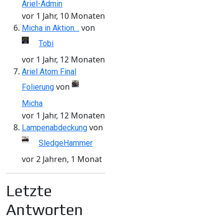
Ariel-Admin
vor 1 Jahr, 10 Monaten
von
Micha in Aktion…
Tobi
vor 1 Jahr, 12 Monaten
Ariel Atom Final
von
Folierung
Micha
vor 1 Jahr, 12 Monaten
von
Lampenabdeckung
SledgeHammer
vor 2 Jahren, 1 Monat
Letzte
Antworten