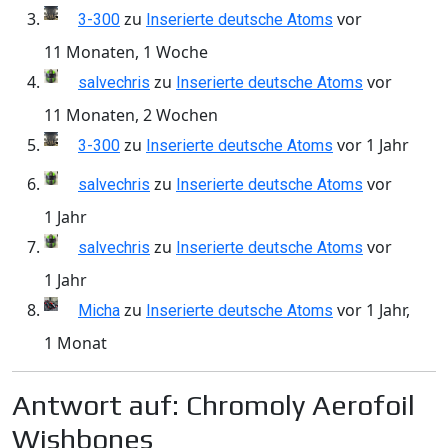
zu
vor
3-300
Inserierte deutsche Atoms
11 Monaten, 1 Woche
zu
vor
salvechris
Inserierte deutsche Atoms
11 Monaten, 2 Wochen
zu
vor 1 Jahr
3-300
Inserierte deutsche Atoms
zu
vor
salvechris
Inserierte deutsche Atoms
1 Jahr
zu
vor
salvechris
Inserierte deutsche Atoms
1 Jahr
zu
vor 1 Jahr,
Micha
Inserierte deutsche Atoms
1 Monat
Antwort auf: Chromoly Aerofoil
Wishbones