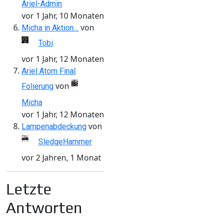
Ariel-Admin
vor 1 Jahr, 10 Monaten
von
Micha in Aktion…
Tobi
vor 1 Jahr, 12 Monaten
Ariel Atom Final
von
Folierung
Micha
vor 1 Jahr, 12 Monaten
von
Lampenabdeckung
SledgeHammer
vor 2 Jahren, 1 Monat
Letzte
Antworten