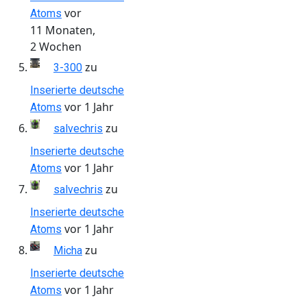
vor
Atoms
11 Monaten,
2 Wochen
zu
3-300
Inserierte deutsche
vor 1 Jahr
Atoms
zu
salvechris
Inserierte deutsche
vor 1 Jahr
Atoms
zu
salvechris
Inserierte deutsche
vor 1 Jahr
Atoms
zu
Micha
Inserierte deutsche
vor 1 Jahr
Atoms