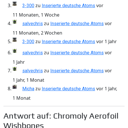
zu
vor
3-300
Inserierte deutsche Atoms
11 Monaten, 1 Woche
zu
vor
salvechris
Inserierte deutsche Atoms
11 Monaten, 2 Wochen
zu
vor 1 Jahr
3-300
Inserierte deutsche Atoms
zu
vor
salvechris
Inserierte deutsche Atoms
1 Jahr
zu
vor
salvechris
Inserierte deutsche Atoms
1 Jahr, 1 Monat
zu
vor 1 Jahr,
Micha
Inserierte deutsche Atoms
1 Monat
Antwort auf: Chromoly Aerofoil
Wishbones