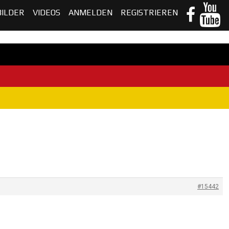
BILDER
VIDEOS
ANMELDEN
REGISTRIEREN
#15442