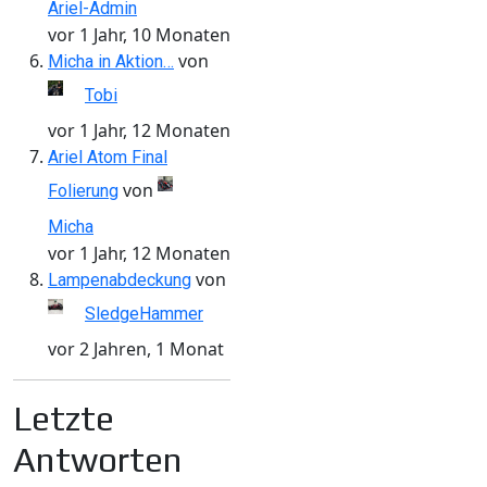
Ariel-Admin
vor 1 Jahr, 10 Monaten
von
Micha in Aktion…
Tobi
vor 1 Jahr, 12 Monaten
Ariel Atom Final
von
Folierung
Micha
vor 1 Jahr, 12 Monaten
von
Lampenabdeckung
SledgeHammer
vor 2 Jahren, 1 Monat
Letzte
Antworten