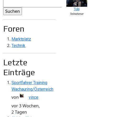
Tobi
Teilnehmer
Foren
Marktplatz
Technik
Letzte
Einträge
Sportfahrer Training
Wachauring/Österreich
von
vince
vor 3 Wochen,
2 Tagen