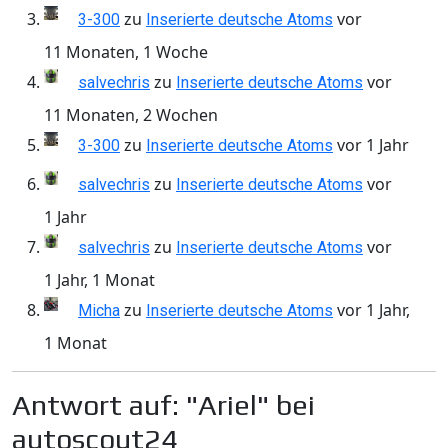
zu
vor
3-300
Inserierte deutsche Atoms
11 Monaten, 1 Woche
zu
vor
salvechris
Inserierte deutsche Atoms
11 Monaten, 2 Wochen
zu
vor 1 Jahr
3-300
Inserierte deutsche Atoms
zu
vor
salvechris
Inserierte deutsche Atoms
1 Jahr
zu
vor
salvechris
Inserierte deutsche Atoms
1 Jahr, 1 Monat
zu
vor 1 Jahr,
Micha
Inserierte deutsche Atoms
1 Monat
Antwort auf: "Ariel" bei
autoscout24