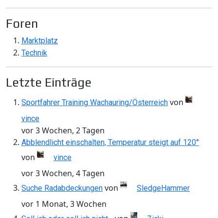
Foren
Marktplatz
Technik
Letzte Einträge
von
Sportfahrer Training Wachauring/Österreich
vince
vor 3 Wochen, 2 Tagen
Abblendlicht einschalten, Temperatur steigt auf 120°
von
vince
vor 3 Wochen, 4 Tagen
von
Suche Radabdeckungen
SledgeHammer
vor 1 Monat, 3 Wochen