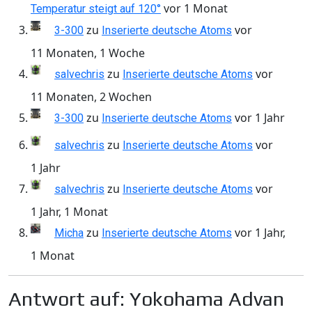
vor 1 Monat
Temperatur steigt auf 120°
zu
vor
3-300
Inserierte deutsche Atoms
11 Monaten, 1 Woche
zu
vor
salvechris
Inserierte deutsche Atoms
11 Monaten, 2 Wochen
zu
vor 1 Jahr
3-300
Inserierte deutsche Atoms
zu
vor
salvechris
Inserierte deutsche Atoms
1 Jahr
zu
vor
salvechris
Inserierte deutsche Atoms
1 Jahr, 1 Monat
zu
vor 1 Jahr,
Micha
Inserierte deutsche Atoms
1 Monat
Antwort auf: Yokohama Advan