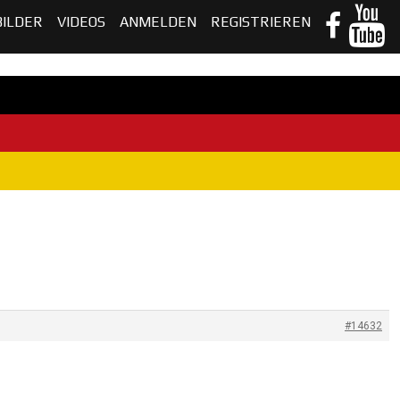
BILDER
VIDEOS
ANMELDEN
REGISTRIEREN
#14632