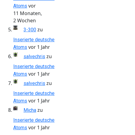
vor
Atoms
11 Monaten,
2 Wochen
zu
3-300
Inserierte deutsche
vor 1 Jahr
Atoms
zu
salvechris
Inserierte deutsche
vor 1 Jahr
Atoms
zu
salvechris
Inserierte deutsche
vor 1 Jahr
Atoms
zu
Micha
Inserierte deutsche
vor 1 Jahr
Atoms