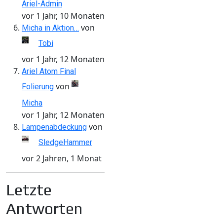
Ariel-Admin
vor 1 Jahr, 10 Monaten
von
Micha in Aktion…
Tobi
vor 1 Jahr, 12 Monaten
Ariel Atom Final
von
Folierung
Micha
vor 1 Jahr, 12 Monaten
von
Lampenabdeckung
SledgeHammer
vor 2 Jahren, 1 Monat
Letzte
Antworten