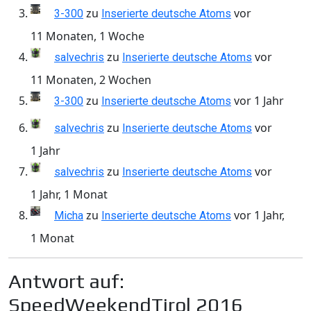
zu
vor
3-300
Inserierte deutsche Atoms
11 Monaten, 1 Woche
zu
vor
salvechris
Inserierte deutsche Atoms
11 Monaten, 2 Wochen
zu
vor 1 Jahr
3-300
Inserierte deutsche Atoms
zu
vor
salvechris
Inserierte deutsche Atoms
1 Jahr
zu
vor
salvechris
Inserierte deutsche Atoms
1 Jahr, 1 Monat
zu
vor 1 Jahr,
Micha
Inserierte deutsche Atoms
1 Monat
Antwort auf:
SpeedWeekendTirol 2016