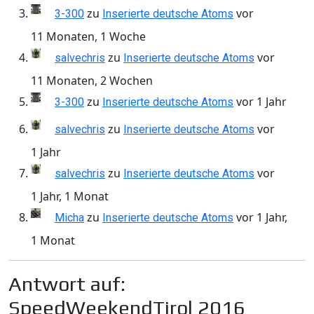
zu
vor
3-300
Inserierte deutsche Atoms
11 Monaten, 1 Woche
zu
vor
salvechris
Inserierte deutsche Atoms
11 Monaten, 2 Wochen
zu
vor 1 Jahr
3-300
Inserierte deutsche Atoms
zu
vor
salvechris
Inserierte deutsche Atoms
1 Jahr
zu
vor
salvechris
Inserierte deutsche Atoms
1 Jahr, 1 Monat
zu
vor 1 Jahr,
Micha
Inserierte deutsche Atoms
1 Monat
Antwort auf:
SpeedWeekendTirol 2016