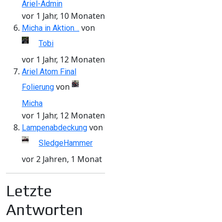
Ariel-Admin
vor 1 Jahr, 10 Monaten
von
Micha in Aktion…
Tobi
vor 1 Jahr, 12 Monaten
Ariel Atom Final
von
Folierung
Micha
vor 1 Jahr, 12 Monaten
von
Lampenabdeckung
SledgeHammer
vor 2 Jahren, 1 Monat
Letzte
Antworten